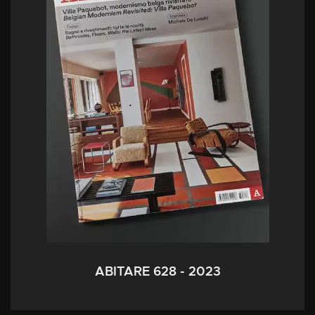
ABITARE 628 - 2023