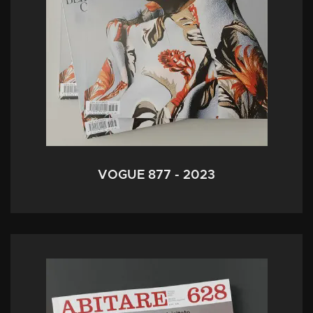
VOGUE 877 - 2023