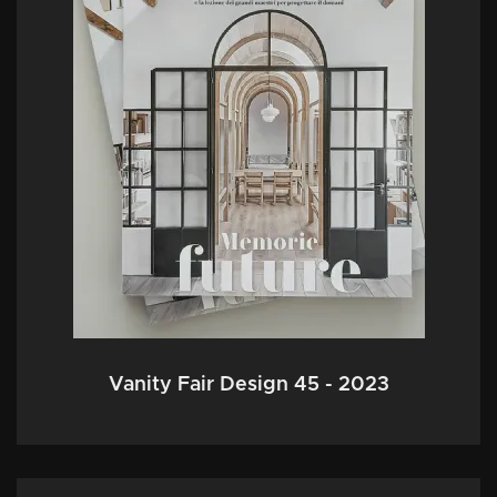
Vanity Fair Design 45 - 2023