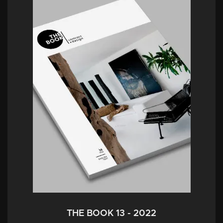
THE BOOK 13 - 2022