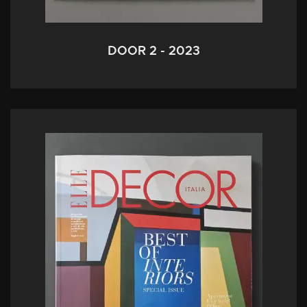
DOOR 2 - 2023