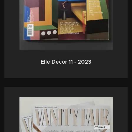
Elle Decor 11 - 2023