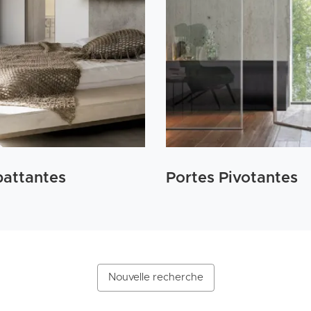
battantes
Portes Pivotantes
Nouvelle recherche