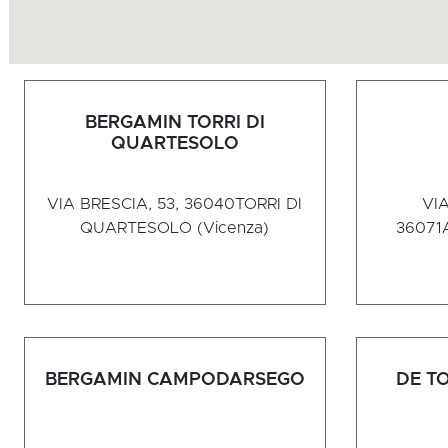
BERGAMIN TORRI DI
QUARTESOLO
VIA BRESCIA, 53, 36040
TORRI DI
VIA
QUARTESOLO (Vicenza)
36071
BERGAMIN CAMPODARSEGO
DE T