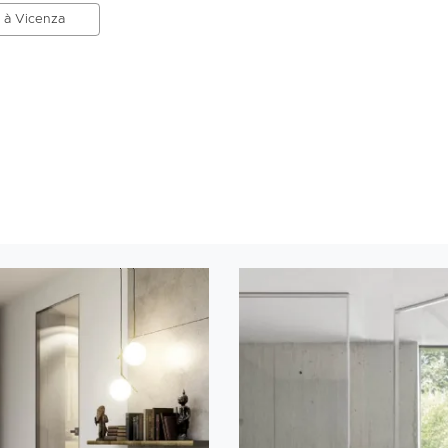
s à Vicenza