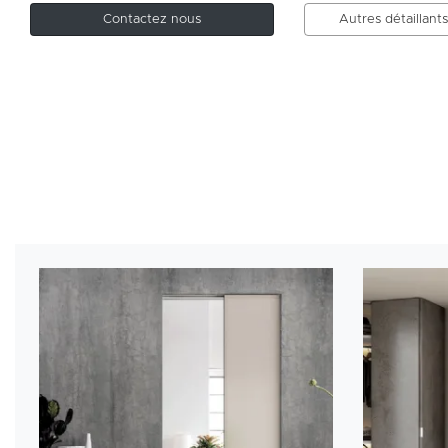
Contactez nous
Autres détaillant