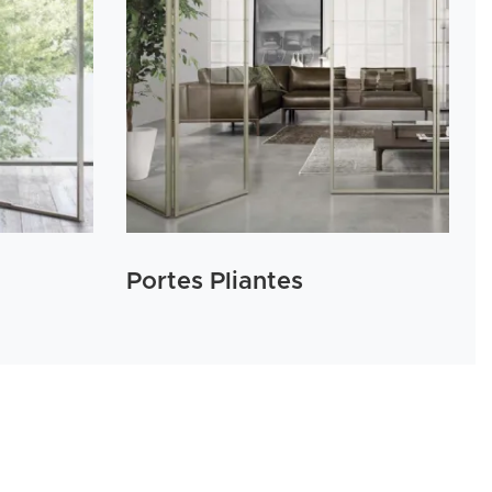
Portes Pliantes