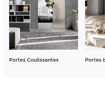
Portes Coulissantes
Portes 