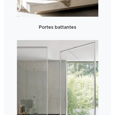
Portes battantes