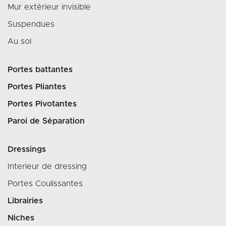
Mur extérieur invisible
Suspendues
Au sol
Portes battantes
Portes Pliantes
Portes Pivotantes
Paroi de Séparation
Dressings
Interieur de dressing
Portes Coulissantes
Librairies
Niches