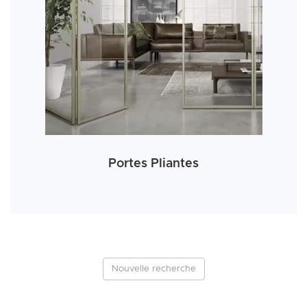
Portes Pliantes
Nouvelle recherche