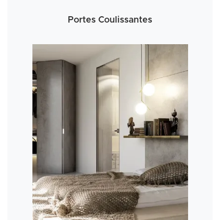
Portes Coulissantes