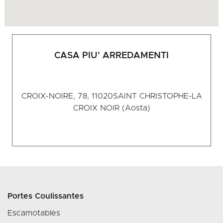
CASA PIU' ARREDAMENTI
CROIX-NOIRE, 78, 11020
SAINT CHRISTOPHE-LA
CROIX NOIR (Aosta)
Portes Coulissantes
Escamotables