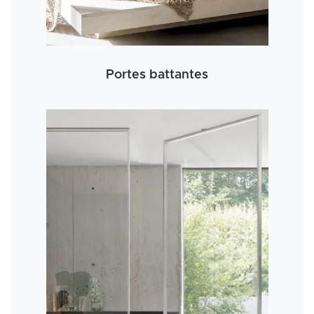
Portes battantes