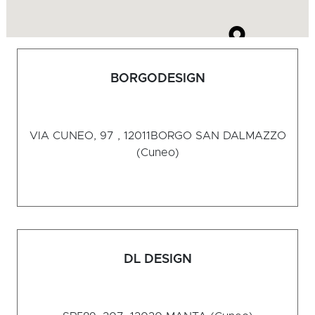
BORGODESIGN
VIA CUNEO, 97 , 12011
BORGO SAN DALMAZZO
(Cuneo)
DL DESIGN