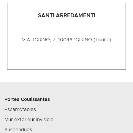
SANTI ARREDAMENTI
VIA TORINO, 7, 10046
POIRINO (Torino)
Portes Coulissantes
Escamotables
Mur extérieur invisible
Suspendues