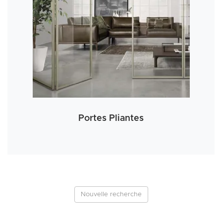
Portes Pliantes
Nouvelle recherche