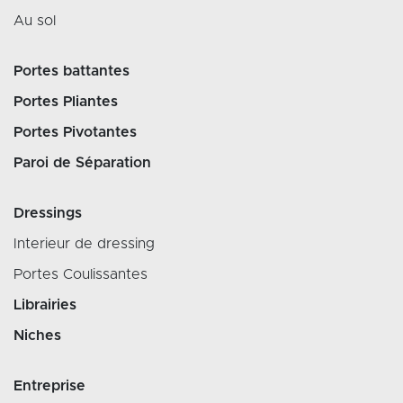
Au sol
Portes battantes
Portes Pliantes
Portes Pivotantes
Paroi de Séparation
Dressings
Interieur de dressing
Portes Coulissantes
Librairies
Niches
Entreprise