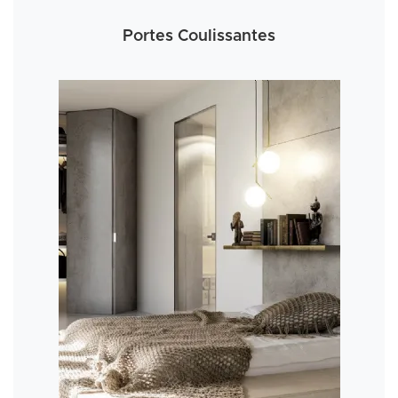
Portes Coulissantes