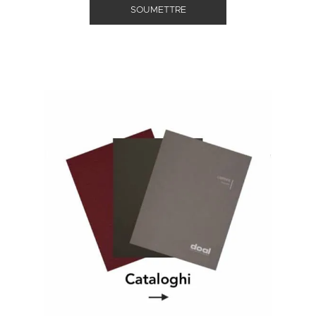
SOUMETTRE