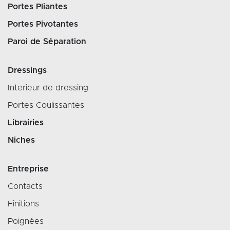
Portes Pliantes
Portes Pivotantes
Paroi de Séparation
Dressings
Interieur de dressing
Portes Coulissantes
Librairies
Niches
Entreprise
Contacts
Finitions
Poignées