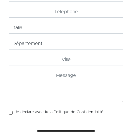
Je déclare avoir lu la
Politique de Confidentialité