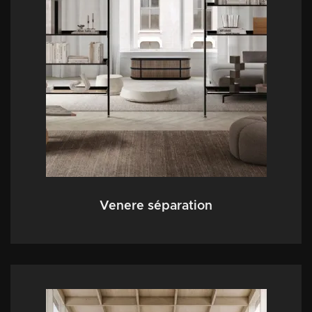
Venere séparation