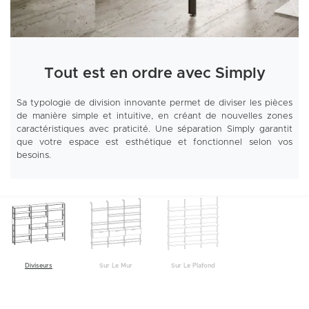
Tout est en ordre avec Simply
Sa typologie de division innovante permet de diviser les pièces
de manière simple et intuitive, en créant de nouvelles zones
caractéristiques avec praticité. Une séparation Simply garantit
que votre espace est esthétique et fonctionnel selon vos
besoins.
Diviseurs
Sur Le Mur
Sur Le Plafond