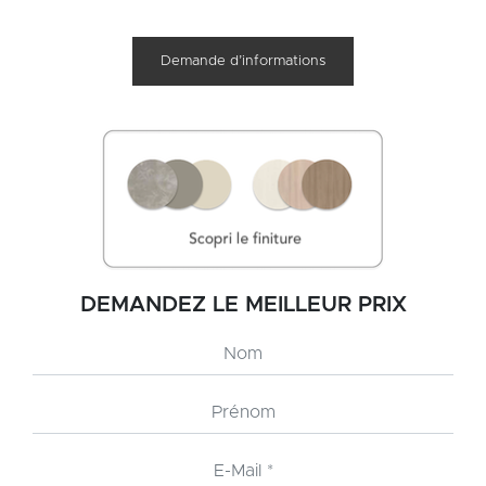
Demande d’informations
DEMANDEZ LE MEILLEUR PRIX