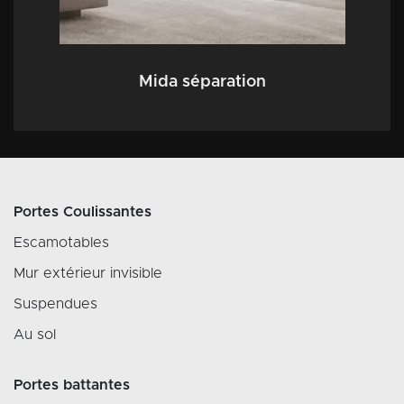
Mida séparation
Portes Coulissantes
Escamotables
Mur extérieur invisible
Suspendues
Au sol
Portes battantes