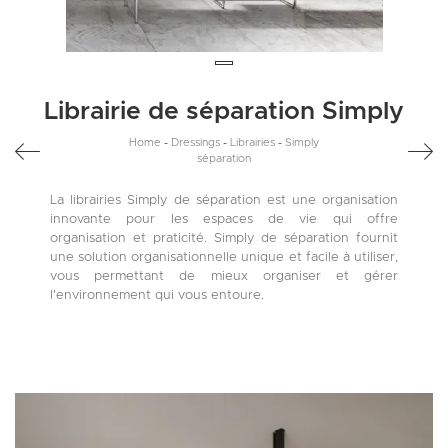
Librairie de séparation Simply
Home
-
Dressings
-
Librairies
-
Simply
séparation
La librairies Simply de séparation est une organisation
innovante pour les espaces de vie qui offre
organisation et praticité. Simply de séparation fournit
une solution organisationnelle unique et facile à utiliser,
vous permettant de mieux organiser et gérer
l'environnement qui vous entoure.