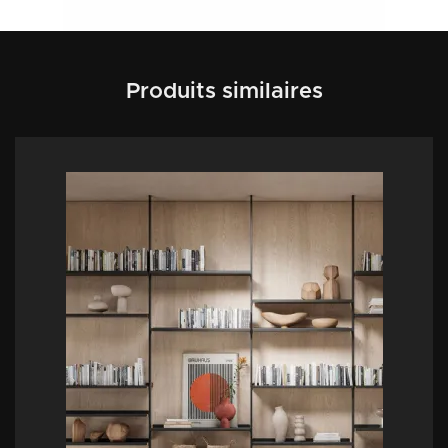
Produits similaires