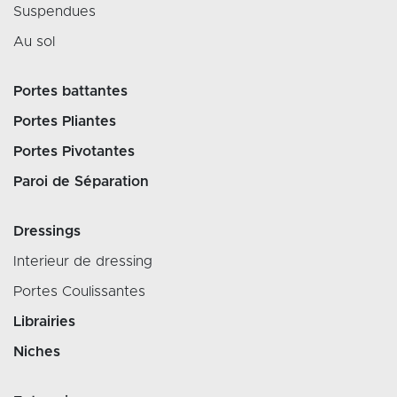
Suspendues
Au sol
Portes battantes
Portes Pliantes
Portes Pivotantes
Paroi de Séparation
Dressings
Interieur de dressing
Portes Coulissantes
Librairies
Niches