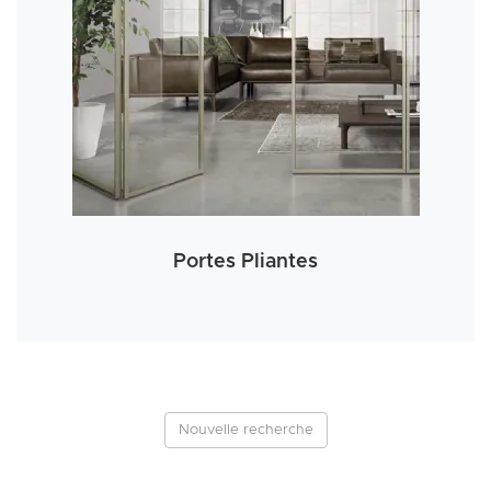
Portes Pliantes
Nouvelle recherche