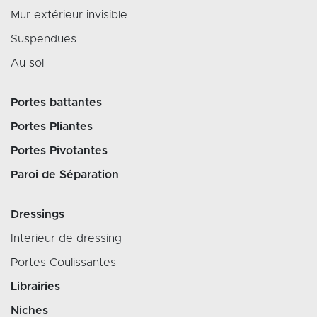
Mur extérieur invisible
Suspendues
Au sol
Portes battantes
Portes Pliantes
Portes Pivotantes
Paroi de Séparation
Dressings
Interieur de dressing
Portes Coulissantes
Librairies
Niches