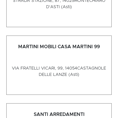
STRADA STAZIONE, 87, 14025
MONTECHIARO
D'ASTI (Asti)
MARTINI MOBILI CASA MARTINI 99
VIA FRATELLI VICARI, 99, 14054
CASTAGNOLE
DELLE LANZE (Asti)
SANTI ARREDAMENTI