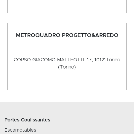
METROQUADRO PROGETTO&ARREDO
CORSO GIACOMO MATTEOTTI, 17, 10121
Torino
(Torino)
Portes Coulissantes
Escamotables