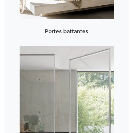
Portes battantes