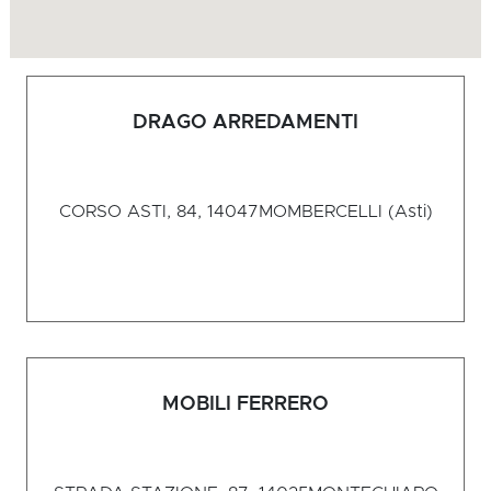
DRAGO ARREDAMENTI
CORSO ASTI, 84, 14047
MOMBERCELLI (Asti)
MOBILI FERRERO