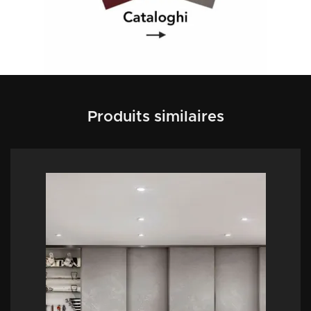
Produits similaires