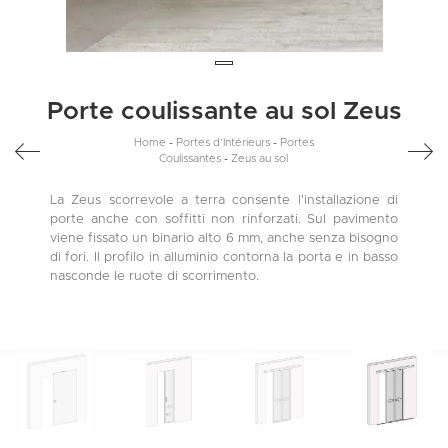
Porte coulissante au sol Zeus
Home
-
Portes d’Intérieurs
-
Portes
Coulissantes
-
Zeus au sol
La Zeus scorrevole a terra consente l'installazione di
porte anche con soffitti non rinforzati. Sul pavimento
viene fissato un binario alto 6 mm, anche senza bisogno
di fori. Il profilo in alluminio contorna la porta e in basso
nasconde le ruote di scorrimento.