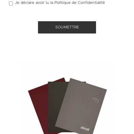
Je déclare avoir lu la
Politique de Confidentialité
SOUMETTRE