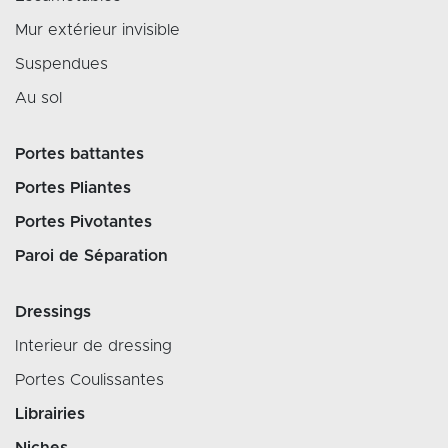
Mur extérieur invisible
Suspendues
Au sol
Portes battantes
Portes Pliantes
Portes Pivotantes
Paroi de Séparation
Dressings
Interieur de dressing
Portes Coulissantes
Librairies