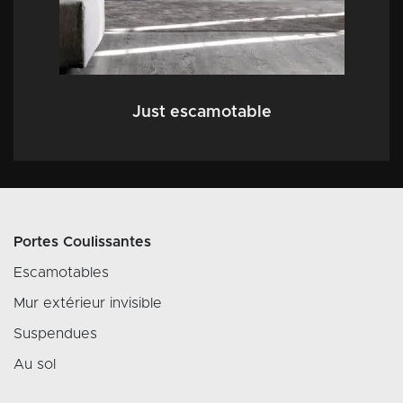
Just escamotable
Portes Coulissantes
Escamotables
Mur extérieur invisible
Suspendues
Au sol