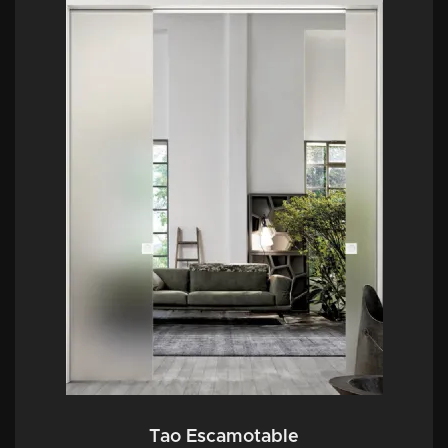
Tao Escamotable