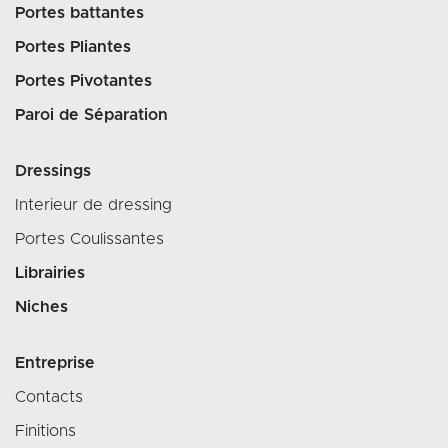
Portes battantes
Portes Pliantes
Portes Pivotantes
Paroi de Séparation
Dressings
Interieur de dressing
Portes Coulissantes
Librairies
Niches
Entreprise
Contacts
Finitions