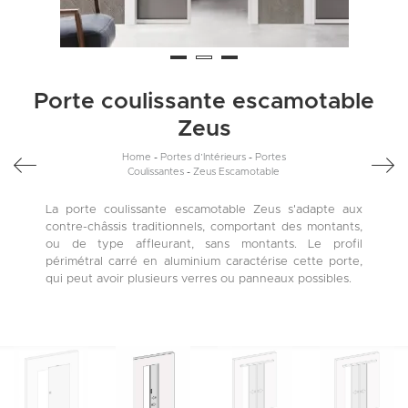
Porte coulissante escamotable
Zeus
Home
-
Portes d’Intérieurs
-
Portes
Coulissantes
-
Zeus Escamotable
La porte coulissante escamotable Zeus s'adapte aux
contre-châssis traditionnels, comportant des montants,
ou de type affleurant, sans montants. Le profil
périmétral carré en aluminium caractérise cette porte,
qui peut avoir plusieurs verres ou panneaux possibles.