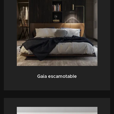
Gaia escamotable