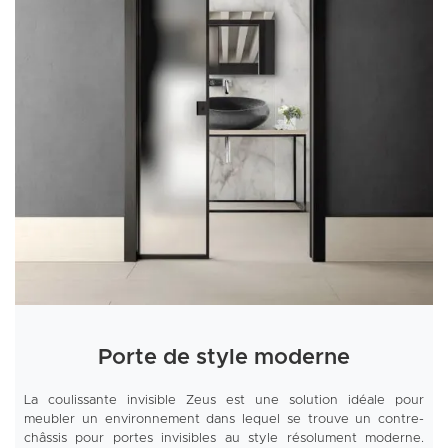
Porte de style moderne
La coulissante invisible Zeus est une solution idéale pour
meubler un environnement dans lequel se trouve un contre-
châssis pour portes invisibles au style résolument moderne.