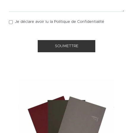
Je déclare avoir lu la
Politique de Confidentialité
SOUMETTRE