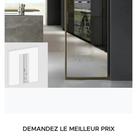
DEMANDEZ LE MEILLEUR PRIX