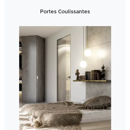
Portes Coulissantes