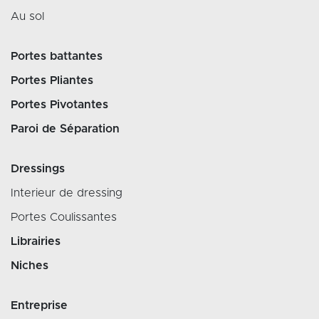
Au sol
Portes battantes
Portes Pliantes
Portes Pivotantes
Paroi de Séparation
Dressings
Interieur de dressing
Portes Coulissantes
Librairies
Niches
Entreprise