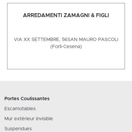
ARREDAMENTI ZAMAGNI & FIGLI
VIA XX SETTEMBRE, 56
SAN MAURO PASCOLI
(Forlì-Cesena)
Portes Coulissantes
Escamotables
Mur extérieur invisible
Suspendues