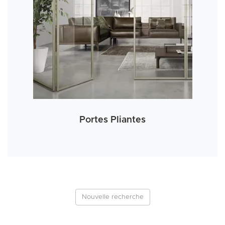
Portes Pliantes
Nouvelle recherche