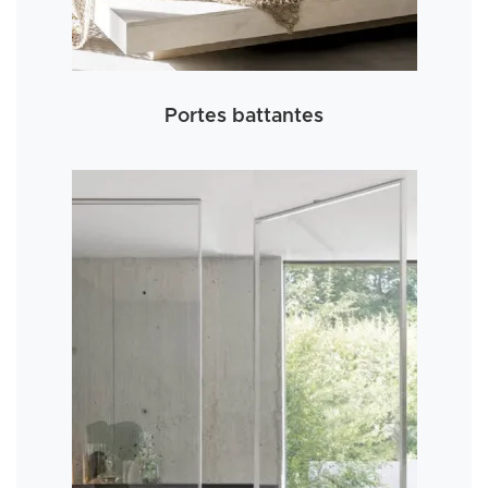
Portes battantes