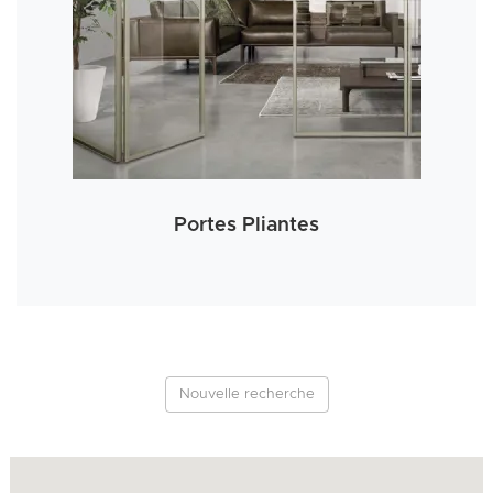
Portes Pliantes
Nouvelle recherche