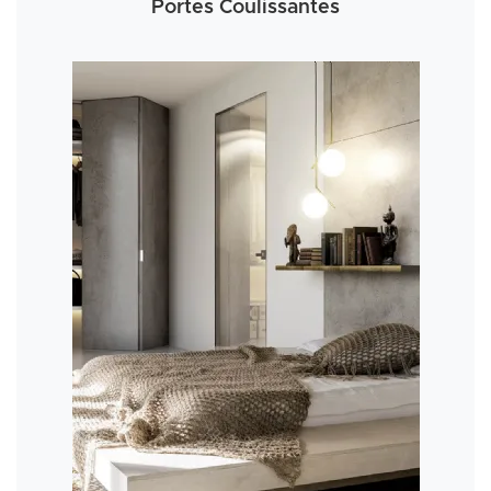
Portes Coulissantes