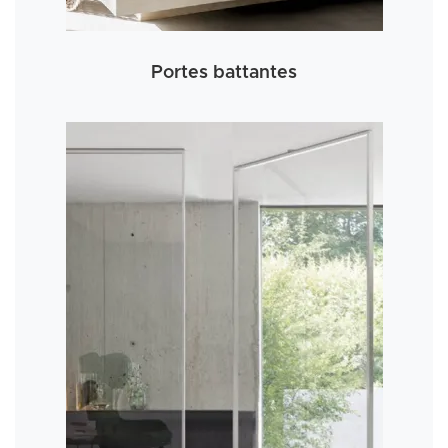
Portes battantes