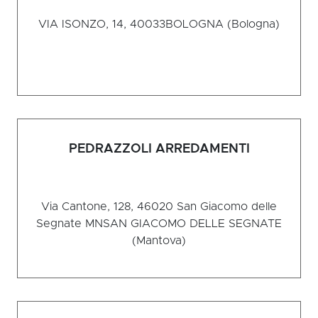
VIA ISONZO, 14, 40033
BOLOGNA (Bologna)
PEDRAZZOLI ARREDAMENTI
Via Cantone, 128, 46020 San Giacomo delle
Segnate MN
SAN GIACOMO DELLE SEGNATE
(Mantova)