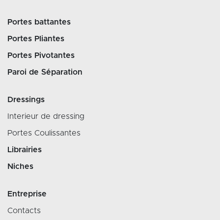
Portes battantes
Portes Pliantes
Portes Pivotantes
Paroi de Séparation
Dressings
Interieur de dressing
Portes Coulissantes
Librairies
Niches
Entreprise
Contacts