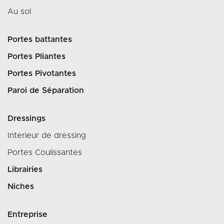
Au sol
Portes battantes
Portes Pliantes
Portes Pivotantes
Paroi de Séparation
Dressings
Interieur de dressing
Portes Coulissantes
Librairies
Niches
Entreprise