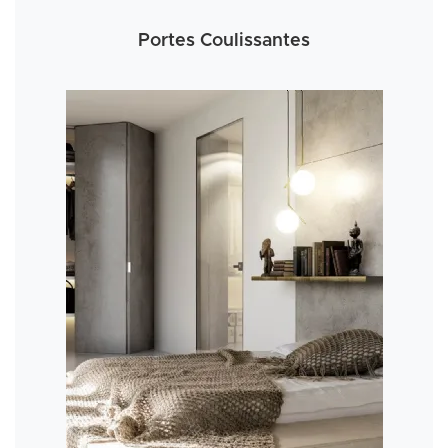
Portes Coulissantes