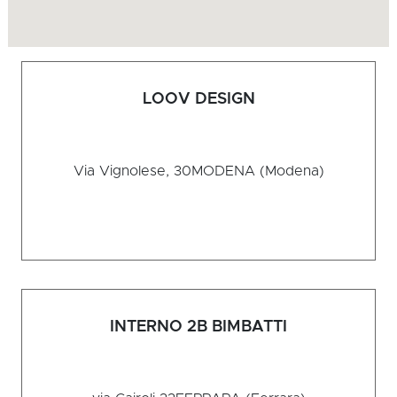
LOOV DESIGN
Via Vignolese, 30
MODENA (Modena)
INTERNO 2B BIMBATTI