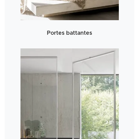
Portes battantes