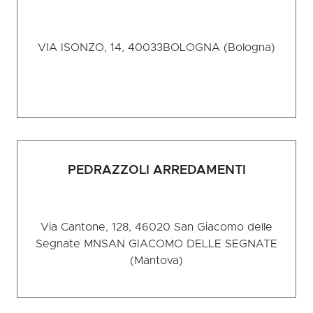
VIA ISONZO, 14, 40033
BOLOGNA (Bologna)
PEDRAZZOLI ARREDAMENTI
Via Cantone, 128, 46020 San Giacomo delle
Segnate MN
SAN GIACOMO DELLE SEGNATE
(Mantova)