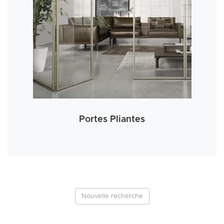
Portes Pliantes
Nouvelle recherche