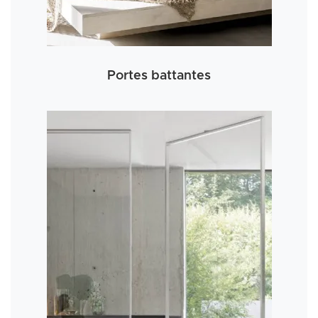
Portes battantes