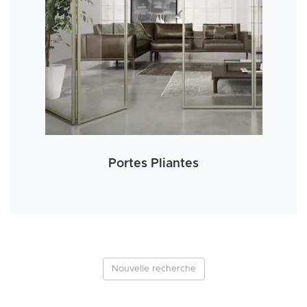
Portes Pliantes
Nouvelle recherche