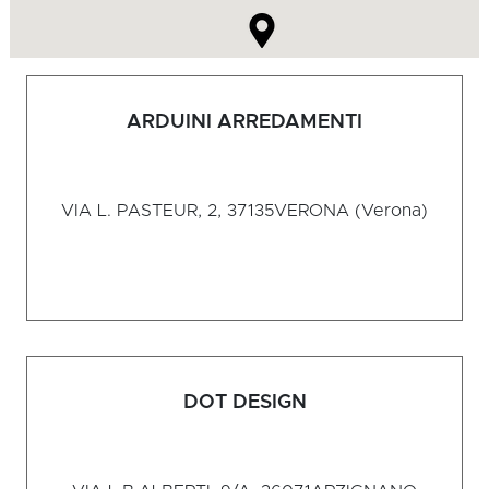
ARDUINI ARREDAMENTI
VIA L. PASTEUR, 2, 37135
VERONA (Verona)
DOT DESIGN