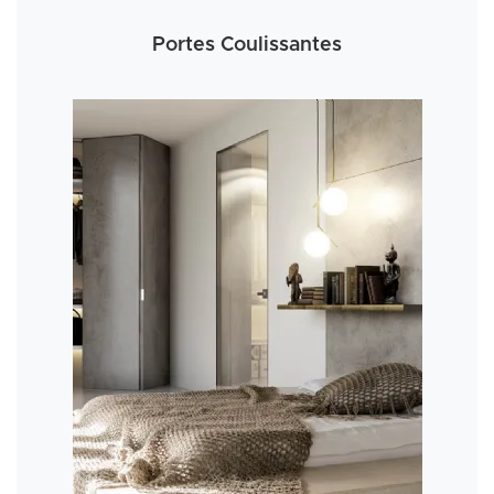
Portes Coulissantes