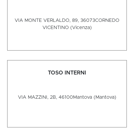
VIA MONTE VERLALDO, 89, 36073
CORNEDO
VICENTINO (Vicenza)
TOSO INTERNI
VIA MAZZINI, 2B, 46100
Mantova (Mantova)