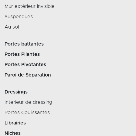
Mur extérieur invisible
Suspendues
Au sol
Portes battantes
Portes Pliantes
Portes Pivotantes
Paroi de Séparation
Dressings
Interieur de dressing
Portes Coulissantes
Librairies
Niches