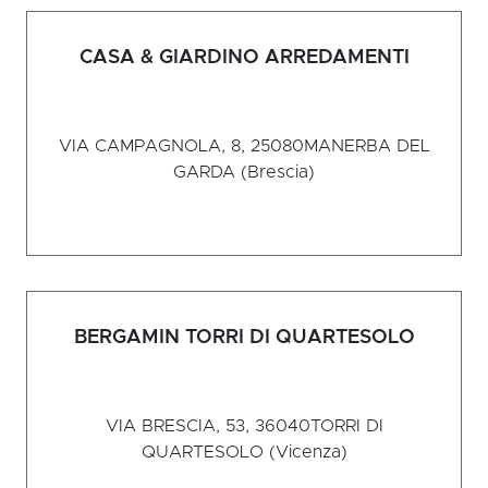
CASA & GIARDINO ARREDAMENTI
VIA CAMPAGNOLA, 8, 25080
MANERBA DEL
GARDA (Brescia)
BERGAMIN TORRI DI QUARTESOLO
VIA BRESCIA, 53, 36040
TORRI DI
QUARTESOLO (Vicenza)