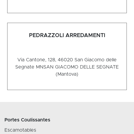
PEDRAZZOLI ARREDAMENTI
Via Cantone, 128, 46020 San Giacomo delle
Segnate MN
SAN GIACOMO DELLE SEGNATE
(Mantova)
Portes Coulissantes
Escamotables