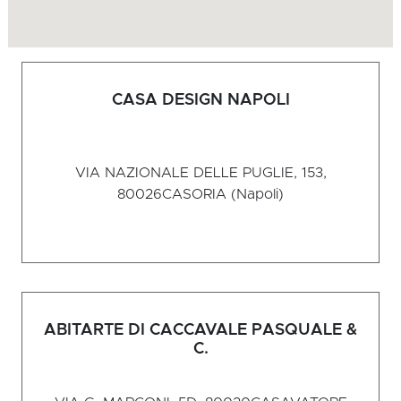
CASA DESIGN NAPOLI
VIA NAZIONALE DELLE PUGLIE, 153,
80026
CASORIA (Napoli)
ABITARTE DI CACCAVALE PASQUALE &
C.