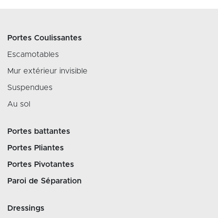
Portes Coulissantes
Escamotables
Mur extérieur invisible
Suspendues
Au sol
Portes battantes
Portes Pliantes
Portes Pivotantes
Paroi de Séparation
Dressings