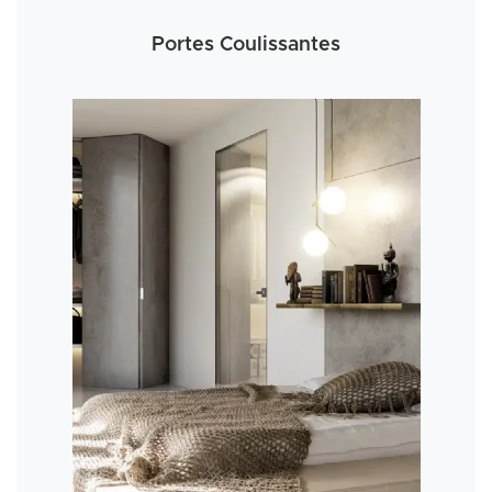
Portes Coulissantes