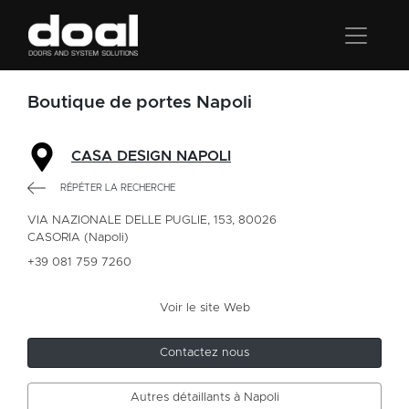
Boutique de portes Napoli
CASA DESIGN NAPOLI
RÉPÉTER LA RECHERCHE
VIA NAZIONALE DELLE PUGLIE, 153, 80026
CASORIA (Napoli)
+39 081 759 7260
Voir le site Web
Contactez nous
Autres détaillants à Napoli