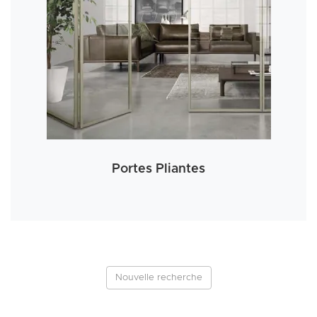
Portes Pliantes
Nouvelle recherche