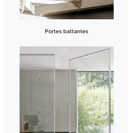
Portes battantes