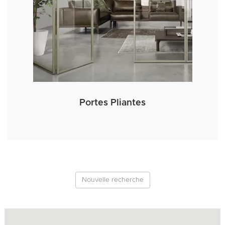
Portes Pliantes
Nouvelle recherche