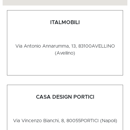
ITALMOBILI
Via Antonio Annarumma, 13, 83100
AVELLINO
(Avellino)
CASA DESIGN PORTICI
Via Vincenzo Bianchi, 8, 80055
PORTICI (Napoli)