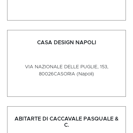
CASA DESIGN NAPOLI
VIA NAZIONALE DELLE PUGLIE, 153,
80026
CASORIA (Napoli)
ABITARTE DI CACCAVALE PASQUALE &
C.