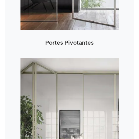
Portes Pivotantes