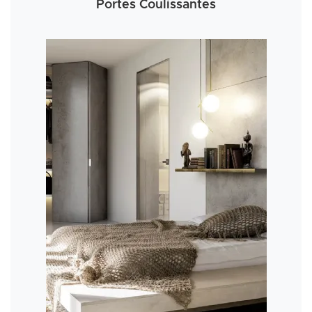
Portes Coulissantes