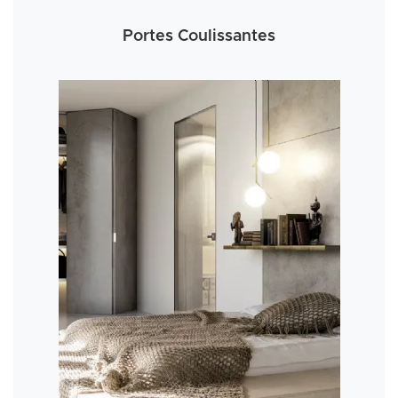
Portes Coulissantes