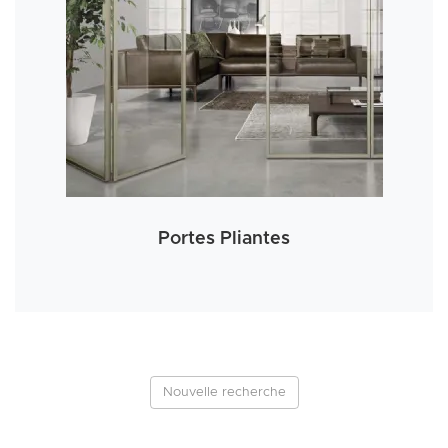
Portes Pliantes
Nouvelle recherche