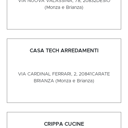
VIA NUOVA VALASSINA, 78, 20832
DESIO
(Monza e Brianza)
CASA TECH ARREDAMENTI
VIA CARDINAL FERRARI, 2, 20841
CARATE
BRIANZA (Monza e Brianza)
CRIPPA CUCINE