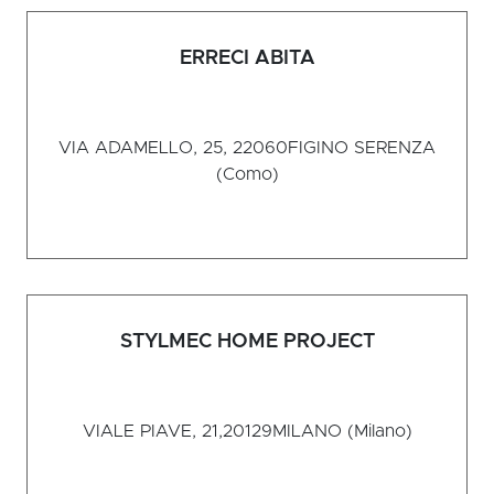
ERRECI ABITA
VIA ADAMELLO, 25, 22060
FIGINO SERENZA
(Como)
STYLMEC HOME PROJECT
VIALE PIAVE, 21,20129
MILANO (Milano)