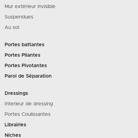
Mur extérieur invisible
Suspendues
Au sol
Portes battantes
Portes Pliantes
Portes Pivotantes
Paroi de Séparation
Dressings
Interieur de dressing
Portes Coulissantes
Librairies
Niches