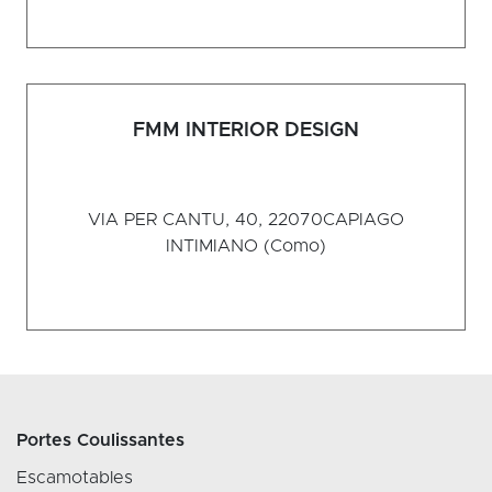
FMM INTERIOR DESIGN
VIA PER CANTU, 40, 22070
CAPIAGO
INTIMIANO (Como)
Portes Coulissantes
Escamotables