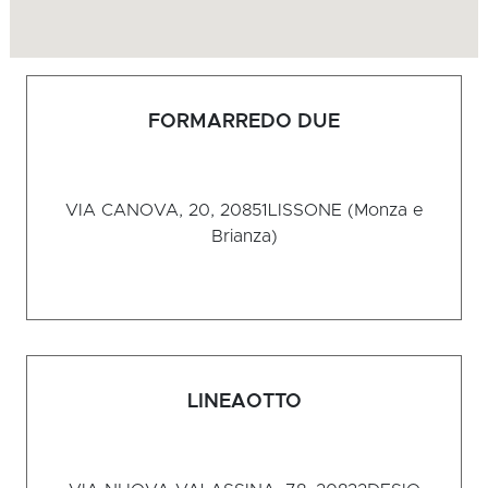
FORMARREDO DUE
VIA CANOVA, 20, 20851
LISSONE (Monza e
Brianza)
LINEAOTTO