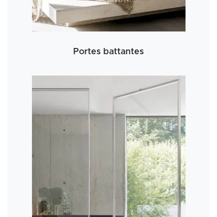
Portes battantes