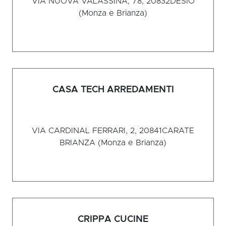
VIA NUOVA VALASSINA, 78, 20832
DESIO
(Monza e Brianza)
CASA TECH ARREDAMENTI
VIA CARDINAL FERRARI, 2, 20841
CARATE
BRIANZA (Monza e Brianza)
CRIPPA CUCINE