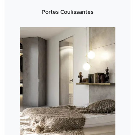
Portes Coulissantes