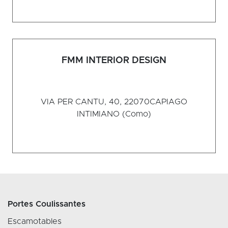
FMM INTERIOR DESIGN
VIA PER CANTU, 40, 22070
CAPIAGO
INTIMIANO (Como)
Portes Coulissantes
Escamotables