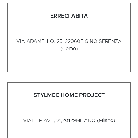
ERRECI ABITA
VIA ADAMELLO, 25, 22060
FIGINO SERENZA
(Como)
STYLMEC HOME PROJECT
VIALE PIAVE, 21,20129
MILANO (Milano)