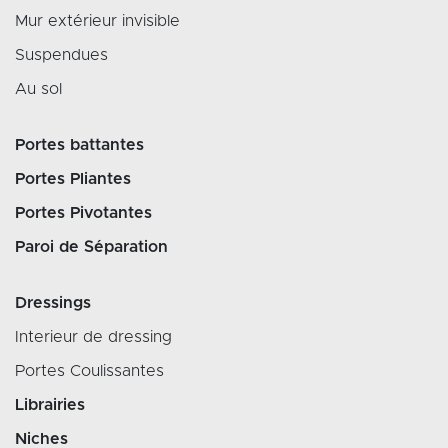
Mur extérieur invisible
Suspendues
Au sol
Portes battantes
Portes Pliantes
Portes Pivotantes
Paroi de Séparation
Dressings
Interieur de dressing
Portes Coulissantes
Librairies
Niches