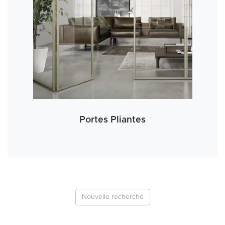
Portes Pliantes
Nouvelle recherche