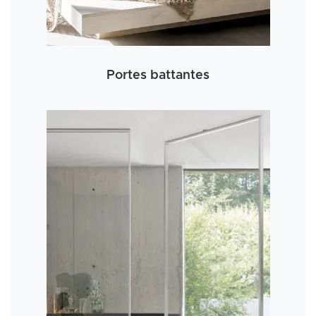
Portes battantes