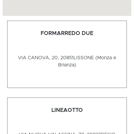
FORMARREDO DUE
VIA CANOVA, 20, 20851
LISSONE (Monza e
Brianza)
LINEAOTTO