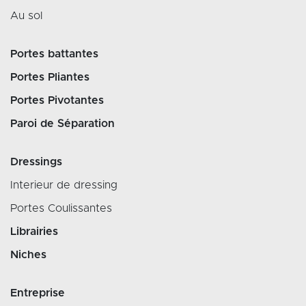
Au sol
Portes battantes
Portes Pliantes
Portes Pivotantes
Paroi de Séparation
Dressings
Interieur de dressing
Portes Coulissantes
Librairies
Niches
Entreprise