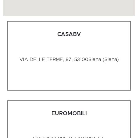
CASABV
VIA DELLE TERME, 87, 53100
Siena (Siena)
EUROMOBILI