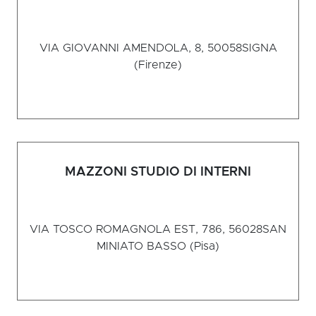
VIA GIOVANNI AMENDOLA, 8, 50058
SIGNA
(Firenze)
MAZZONI STUDIO DI INTERNI
VIA TOSCO ROMAGNOLA EST, 786, 56028
SAN
MINIATO BASSO (Pisa)