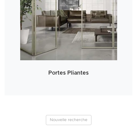
Portes Pliantes
Nouvelle recherche