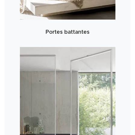
Portes battantes