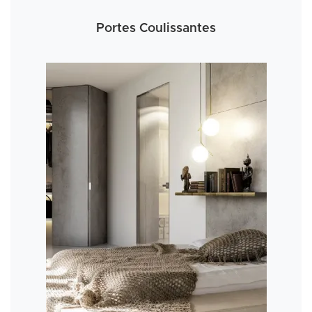
Portes Coulissantes