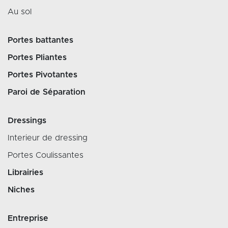
Au sol
Portes battantes
Portes Pliantes
Portes Pivotantes
Paroi de Séparation
Dressings
Interieur de dressing
Portes Coulissantes
Librairies
Niches
Entreprise