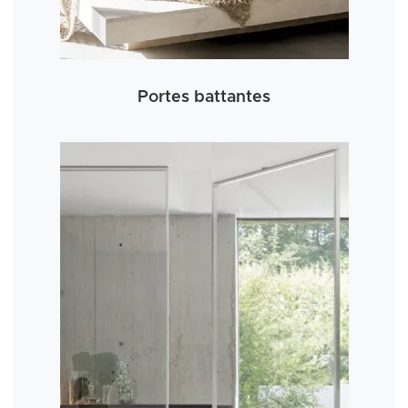
Portes battantes