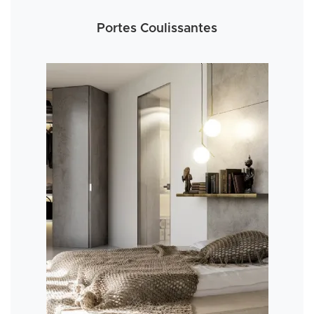
Portes Coulissantes