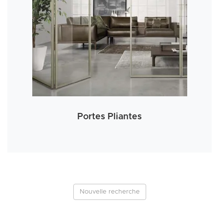
Portes Pliantes
Nouvelle recherche