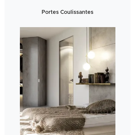
Portes Coulissantes