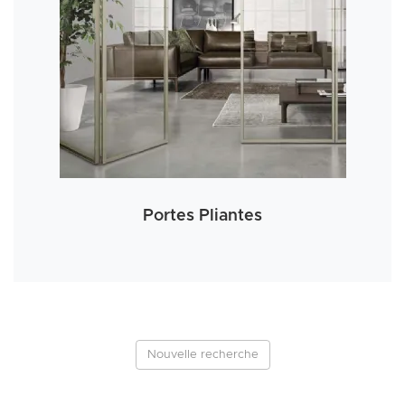
Portes Pliantes
Nouvelle recherche