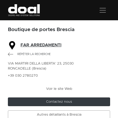
Boutique de portes Brescia
FAR ARREDAMENTI
RÉPÉTER LA RECHERCHE
VIA MARTIRI DELLA LIBERTA' 23, 25030
RONCADELLE (Brescia)
+39 030 2780270
Voir le site Web
Contactez nous
Autres détaillants à Brescia