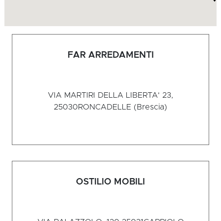
FAR ARREDAMENTI
VIA MARTIRI DELLA LIBERTA' 23,
25030
RONCADELLE (Brescia)
OSTILIO MOBILI