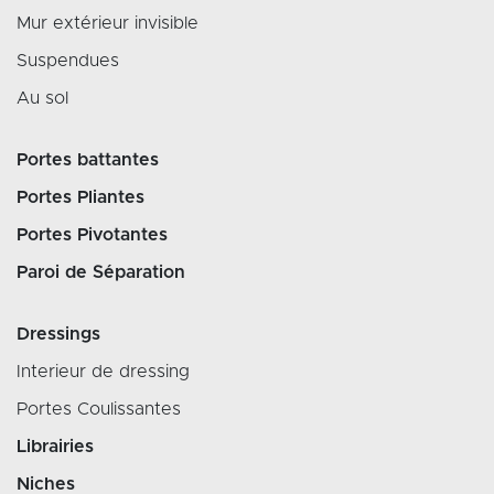
Mur extérieur invisible
Suspendues
Au sol
Portes battantes
Portes Pliantes
Portes Pivotantes
Paroi de Séparation
Dressings
Interieur de dressing
Portes Coulissantes
Librairies
Niches