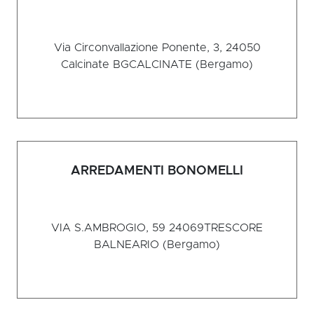
Via Circonvallazione Ponente, 3, 24050
Calcinate BG
CALCINATE (Bergamo)
ARREDAMENTI BONOMELLI
VIA S.AMBROGIO, 59 24069
TRESCORE
BALNEARIO (Bergamo)