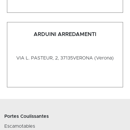
ARDUINI ARREDAMENTI
VIA L. PASTEUR, 2, 37135
VERONA (Verona)
Portes Coulissantes
Escamotables