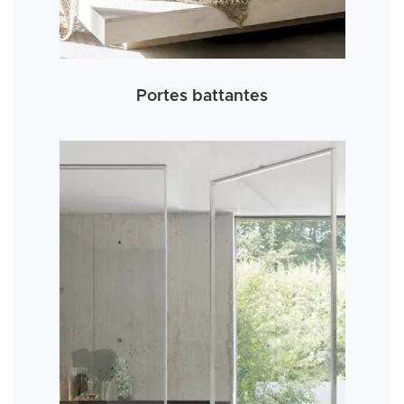
Portes battantes