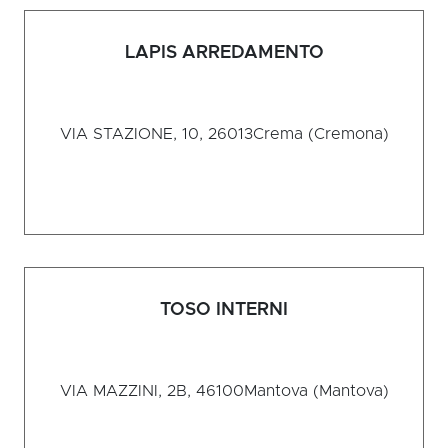
LAPIS ARREDAMENTO
VIA STAZIONE, 10, 26013
Crema (Cremona)
TOSO INTERNI
VIA MAZZINI, 2B, 46100
Mantova (Mantova)